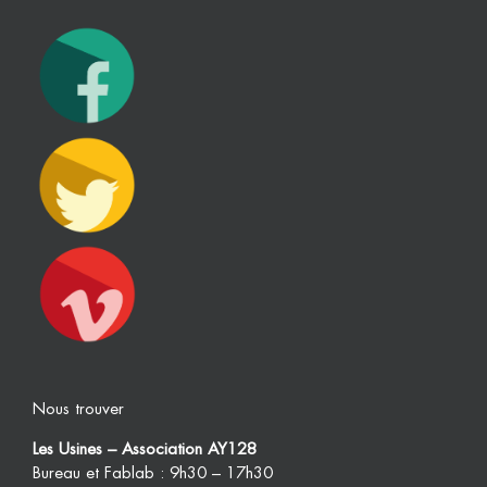
Nous trouver
Les Usines – Association AY128
Bureau et Fablab : 9h30 – 17h30