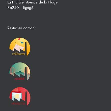
La Filature, Avenue de la Plage
86240 – Ligugé
Rester en contact