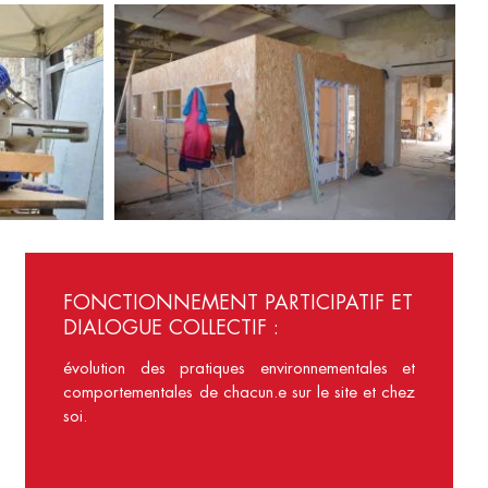
FONCTIONNEMENT PARTICIPATIF ET
DIALOGUE COLLECTIF :
évolution des pratiques environnementales et
comportementales de chacun.e sur le site et chez
soi.