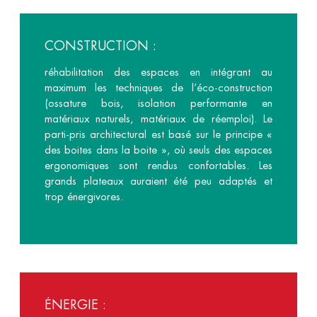
CONSTRUCTION :
réhabilitation des espaces en intégrant au
maximum les techniques de l’éco-construction
(ossature bois, isolation performante en
matériaux naturels, matériaux de réemploi). Le
parti-pris architectural est basé sur le principe «
des boites dans la boite », où seuls des espaces
ergonomiques sont rendus confortables. Les
grands plateaux auraient été peu adaptés et
trop énergivores.
ÉNERGIE :