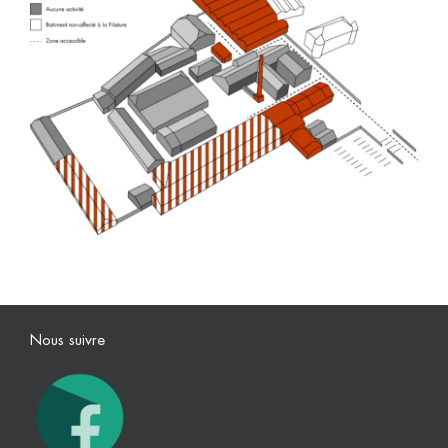
Nous suivre