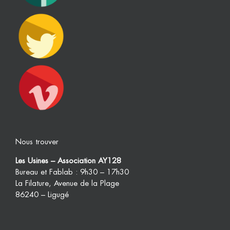
Nous trouver
Les Usines – Association AY128
Bureau et Fablab : 9h30 – 17h30
La Filature, Avenue de la Plage
86240 – Ligugé