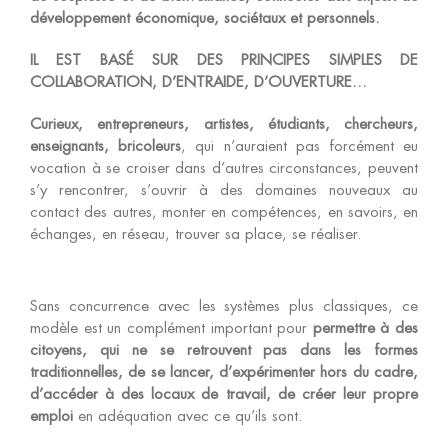
développement économique, sociétaux et personnels.
IL EST BASÉ SUR DES PRINCIPES SIMPLES DE
COLLABORATION, D’ENTRAIDE, D’OUVERTURE…
Curieux, entrepreneurs, artistes, étudiants, chercheurs,
enseignants, bricoleurs
, qui n’auraient pas forcément eu
vocation à se croiser dans d’autres circonstances, peuvent
s’y rencontrer, s’ouvrir à des domaines nouveaux au
contact des autres, monter en compétences, en savoirs, en
échanges, en réseau, trouver sa place, se réaliser.
Sans concurrence avec les systèmes plus classiques, ce
modèle est un complément important pour
permettre à des
citoyens, qui ne se retrouvent pas dans les formes
traditionnelles, de se lancer, d’expérimenter hors du cadre,
d’accéder à des locaux de travail, de créer leur propre
emploi
en adéquation avec ce qu’ils sont.