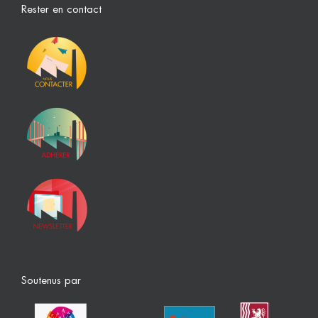
Rester en contact
Soutenus par