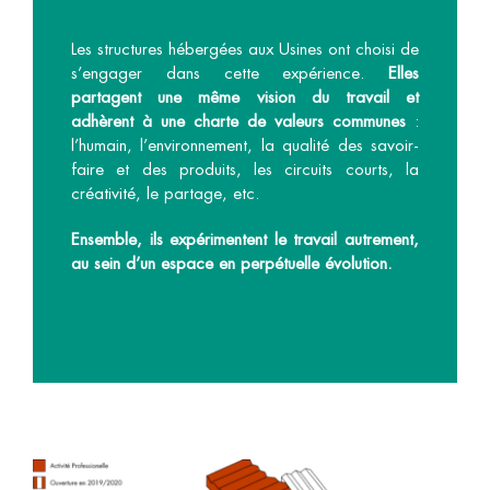
Les structures hébergées aux Usines ont choisi de
s’engager dans cette expérience.
Elles
partagent une même vision du travail et
adhèrent à une charte de valeurs communes
:
l’humain, l’environnement, la qualité des savoir-
faire et des produits, les circuits courts, la
créativité, le partage, etc.
Ensemble, ils expérimentent le travail autrement,
au sein d’un espace en perpétuelle évolution.