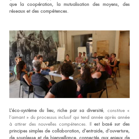
que la coopération, la mutualisation des moyens, des
réseaux et des compétences.
L’éco-système du lieu, riche par sa diversité
, constitue «
l’aimant » du processus inclusif qui tend année après année
à attirer des nouvelles compétences. Il
est basé sur des
principes simples de collaboration, d’entraide, d’ouverture,
de souplesse et de bienveillance, connectés aux enjeux de