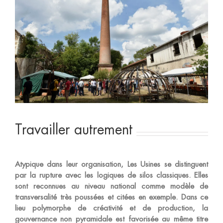
Travailler autrement
Atypique dans leur organisation, Les Usines se distinguent
par la rupture avec les logiques de silos classiques. Elles
sont reconnues au niveau national comme modèle de
transversalité très poussées et citées en exemple. Dans ce
lieu polymorphe de créativité et de production, la
gouvernance non pyramidale est favorisée au même titre