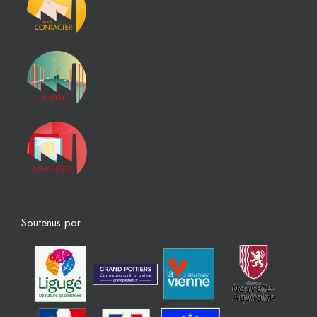
Soutenus par