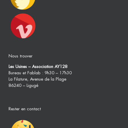
Nous trouver
Les Usines – Association AY128
Bureau et Fablab : 9h30 – 17h30
La Filature, Avenue de la Plage
86240 – Ligugé
Rester en contact