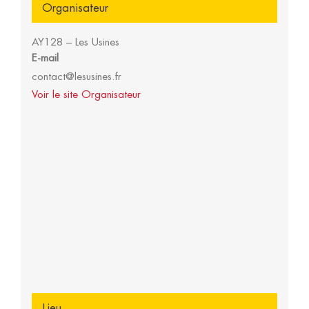
Organisateur
AY128 – Les Usines
E-mail
contact@lesusines.fr
Voir le site Organisateur
Lieu