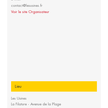
contact@lesusines.fr
Voir le site Organisateur
Lieu
Les Usines
La Filature - Avenue de la Plage