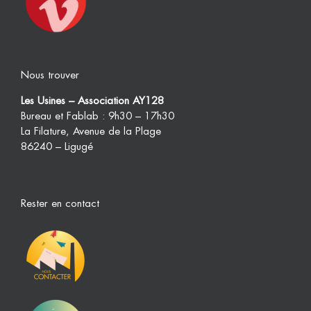
Nous trouver
Les Usines – Association AY128
Bureau et Fablab : 9h30 – 17h30
La Filature, Avenue de la Plage
86240 – Ligugé
Rester en contact