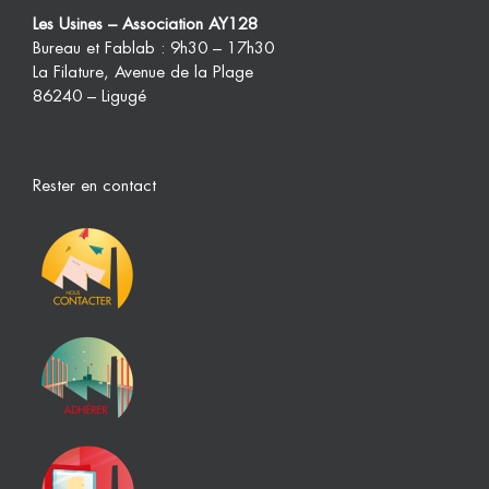
Les Usines – Association AY128
Bureau et Fablab : 9h30 – 17h30
La Filature, Avenue de la Plage
86240 – Ligugé
Rester en contact