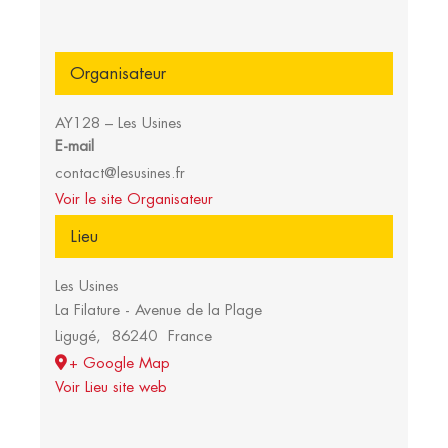
Organisateur
AY128 – Les Usines
E-mail
contact@lesusines.fr
Voir le site Organisateur
Lieu
Les Usines
La Filature - Avenue de la Plage
Ligugé
,
86240
France
+ Google Map
Voir Lieu site web