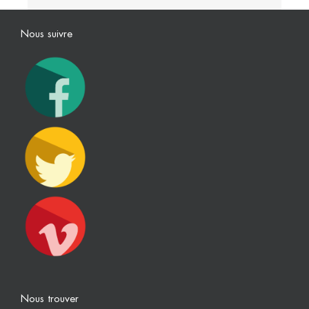
Nous suivre
Nous trouver