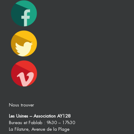
Nous trouver
Les Usines – Association AY128
Bureau et Fablab : 9h30 – 17h30
La Filature, Avenue de la Plage