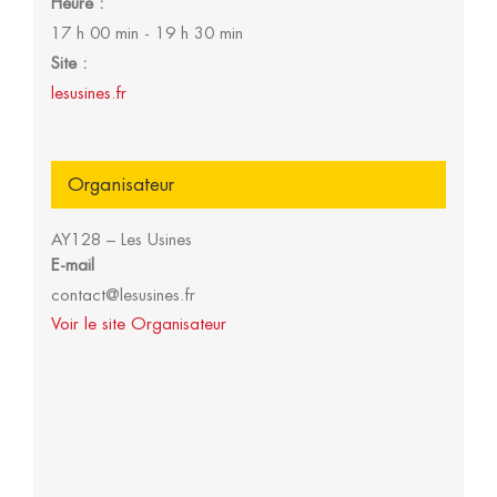
Heure :
17 h 00 min - 19 h 30 min
Site :
lesusines.fr
Organisateur
AY128 – Les Usines
E-mail
contact@lesusines.fr
Voir le site Organisateur