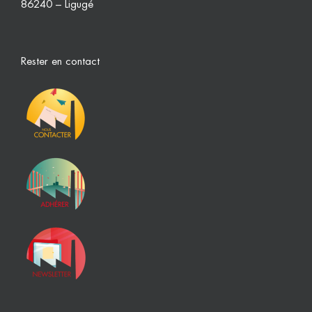
86240 – Ligugé
Rester en contact