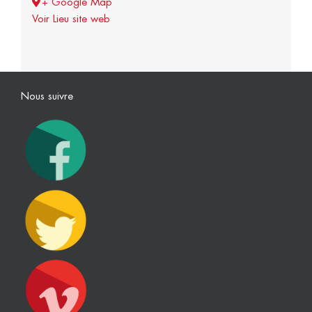
+ Google Map
Voir Lieu site web
Nous suivre