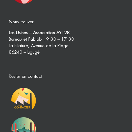
Nous trouver
Les Usines – Association AY128
Bureau et Fablab : 9h30 – 17h30
La Filature, Avenue de la Plage
86240 – Ligugé
Rester en contact