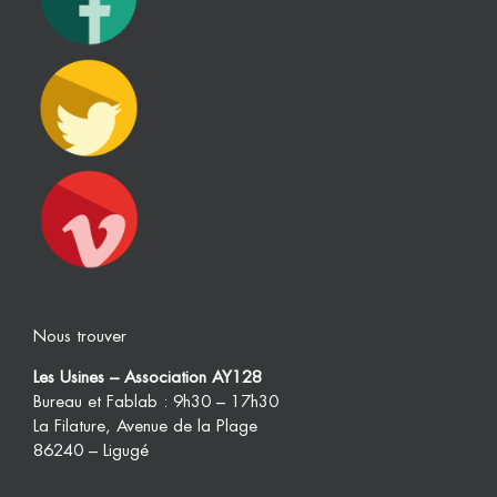
Nous trouver
Les Usines – Association AY128
Bureau et Fablab : 9h30 – 17h30
La Filature, Avenue de la Plage
86240 – Ligugé