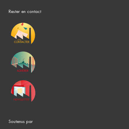
Rester en contact
Soutenus par