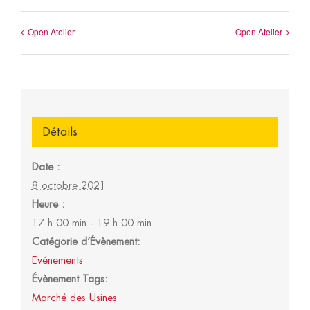
Open Atelier
Open Atelier
Détails
Date :
8 octobre 2021
Heure :
17 h 00 min - 19 h 00 min
Catégorie d’Évènement:
Evénements
Évènement Tags:
Marché des Usines