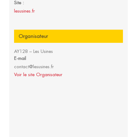
Site :
lesusines.fr
Organisateur
AY128 – Les Usines
E-mail
contact@lesusines.fr
Voir le site Organisateur