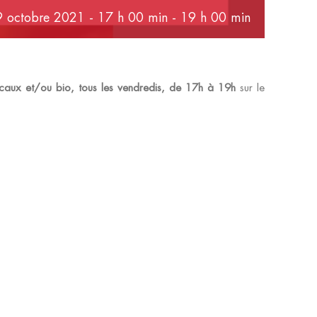
 octobre 2021 - 17 h 00 min
-
19 h 00 min
aux et/ou bio, tous les vendredis, de 17h à 19h
sur le