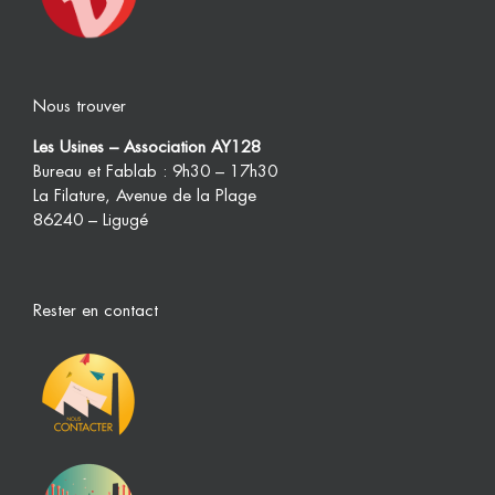
Nous trouver
Les Usines – Association AY128
Bureau et Fablab : 9h30 – 17h30
La Filature, Avenue de la Plage
86240 – Ligugé
Rester en contact