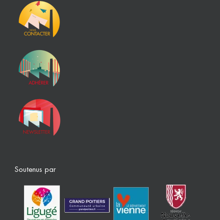
Soutenus par