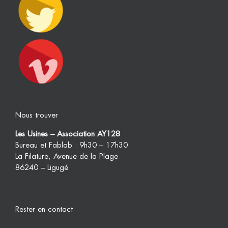
Nous trouver
Les Usines – Association AY128
Bureau et Fablab : 9h30 – 17h30
La Filature, Avenue de la Plage
86240 – Ligugé
Rester en contact