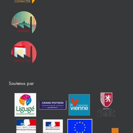
Soutenus par