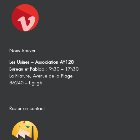
Nous trouver
Les Usines – Association AY128
Bureau et Fablab : 9h30 – 17h30
La Filature, Avenue de la Plage
86240 – Ligugé
Rester en contact