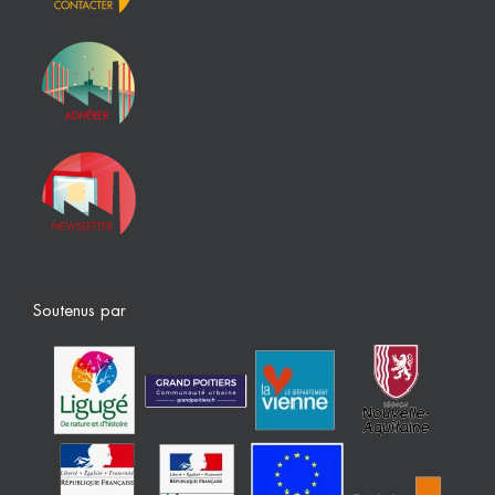
Soutenus par