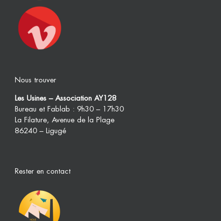
Nous trouver
Les Usines – Association AY128
Bureau et Fablab : 9h30 – 17h30
La Filature, Avenue de la Plage
86240 – Ligugé
Rester en contact