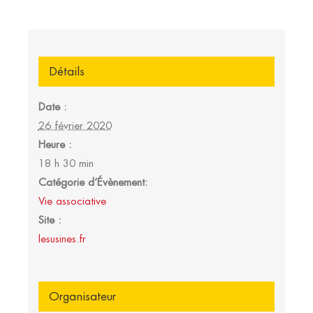
Détails
Date :
26 février 2020
Heure :
18 h 30 min
Catégorie d’Évènement:
Vie associative
Site :
lesusines.fr
Organisateur