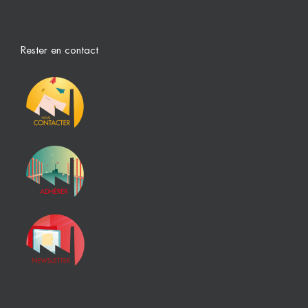
Rester en contact