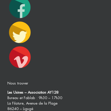
Nous trouver
Les Usines – Association AY128
Bureau et Fablab : 9h30 – 17h30
La Filature, Avenue de la Plage
86240 – Ligugé