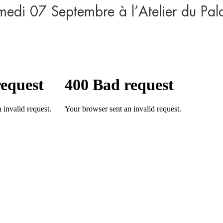
medi 07 Septembre à l’Atelier du Pal