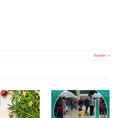
Suivant