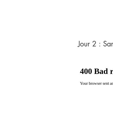
Jour 2 : S