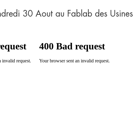
endredi 30 Aout au Fablab des Usines