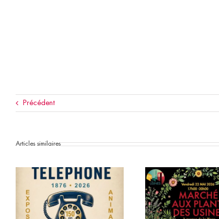
Précédent
Articles similaires