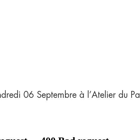
ndredi 06 Septembre à l’Atelier du Pa