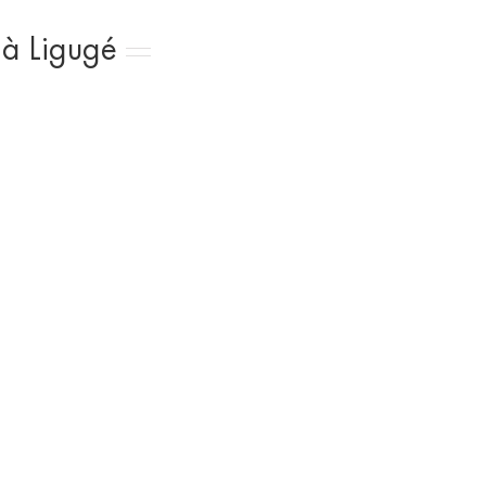
 à Ligugé