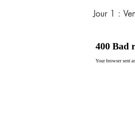
Jour 1 : V