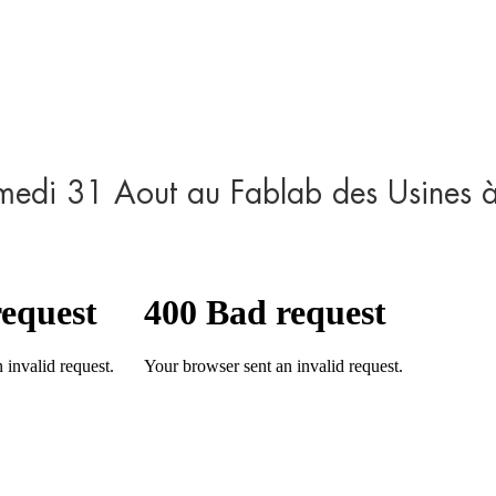
amedi 31 Aout au Fablab des Usines 