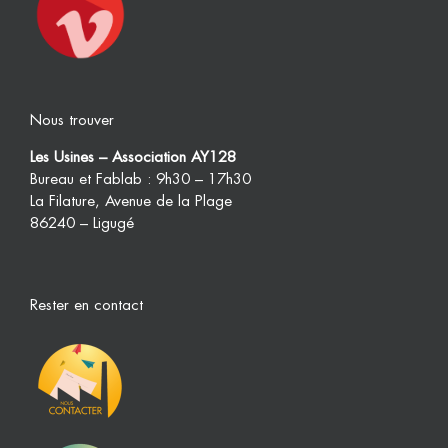
Nous trouver
Les Usines – Association AY128
Bureau et Fablab : 9h30 – 17h30
La Filature, Avenue de la Plage
86240 – Ligugé
Rester en contact