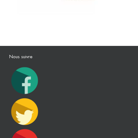
Nous suivre