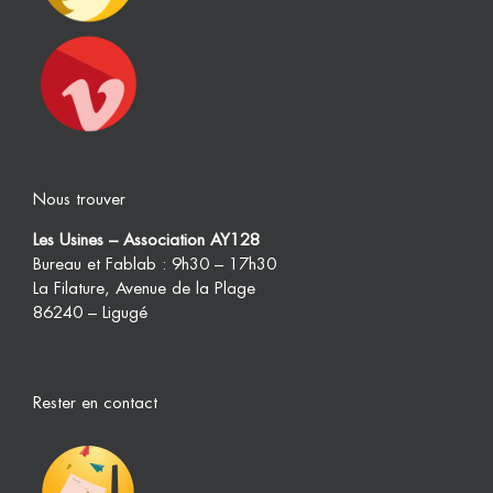
Nous trouver
Les Usines – Association AY128
Bureau et Fablab : 9h30 – 17h30
La Filature, Avenue de la Plage
86240 – Ligugé
Rester en contact