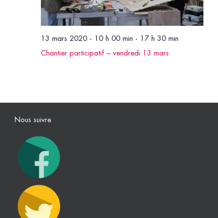
13 mars 2020 - 10 h 00 min
-
17 h 30 min
Chantier participatif – vendredi 13 mars
Nous suivre