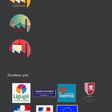
Soutenus par