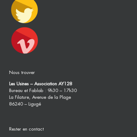
Nous trouver
Les Usines – Association AY128
Bureau et Fablab : 9h30 – 17h30
La Filature, Avenue de la Plage
86240 – Ligugé
Rester en contact