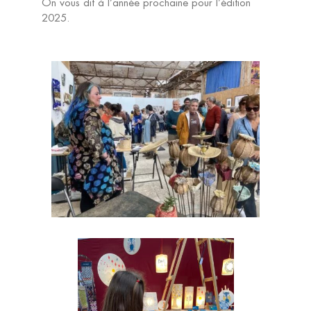
On vous dit à l’année prochaine pour l’édition
2025.