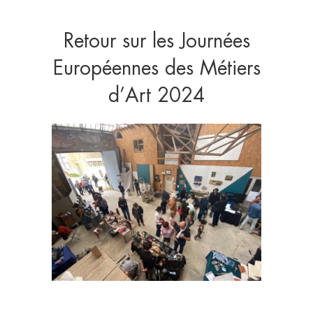
Retour sur les Journées
Européennes des Métiers
d’Art 2024