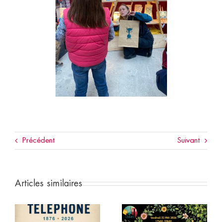
Précédent
Suivant
Articles similaires