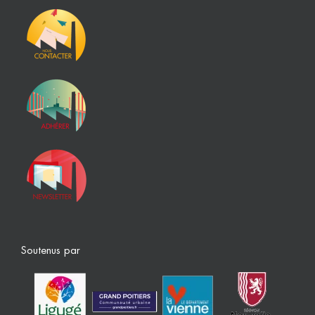
Soutenus par