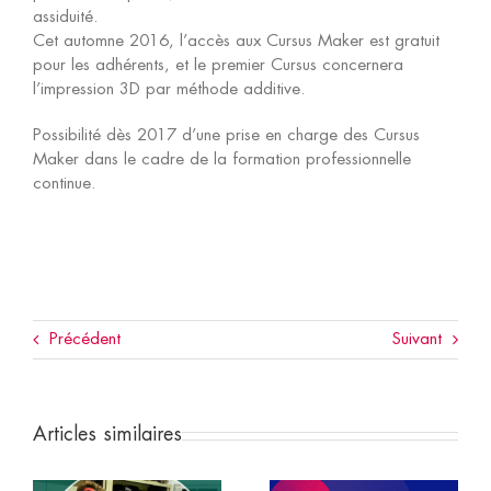
assiduité.
Cet automne 2016, l’accès aux Cursus Maker est gratuit
pour les adhérents, et le premier Cursus concernera
l’impression 3D par méthode additive.
Possibilité dès 2017 d’une prise en charge des Cursus
Maker dans le cadre de la formation professionnelle
continue.
Précédent
Suivant
Articles similaires