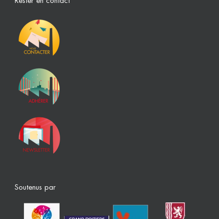
Rester en contact
Soutenus par