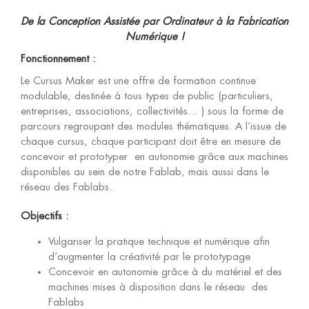
De la Conception Assistée par Ordinateur à la Fabrication
Numérique !
Fonctionnement :
Le Cursus Maker est une offre de formation continue
modulable, destinée à tous types de public (particuliers,
entreprises, associations, collectivités… ) sous la forme de
parcours regroupant des modules thématiques. A l’issue de
chaque cursus, chaque participant doit être en mesure de
concevoir et prototyper en autonomie grâce aux machines
disponibles au sein de notre Fablab, mais aussi dans le
réseau des Fablabs.
Objectifs :
Vulgariser la pratique technique et numérique afin
d’augmenter la créativité par le prototypage
Concevoir en autonomie grâce à du matériel et des
machines mises à disposition dans le réseau des
Fablabs