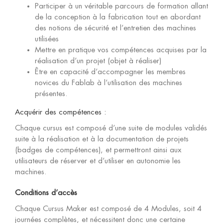
Participer à un véritable parcours de formation allant
de la conception à la fabrication tout en abordant
des notions de sécurité et l’entretien des machines
utilisées
Mettre en pratique vos compétences acquises par la
réalisation d’un projet (objet à réaliser)
Être en capacité d’accompagner les membres
novices du Fablab à l’utilisation des machines
présentes.
Acquérir des compétences :
Chaque cursus est composé d’une suite de modules validés
suite à la réalisation et à la documentation de projets
(badges de compétences), et permettront ainsi aux
utilisateurs de réserver et d’utiliser en autonomie les
machines.
Conditions d’accès
Chaque Cursus Maker est composé de 4 Modules, soit 4
journées complètes, et nécessitent donc une certaine