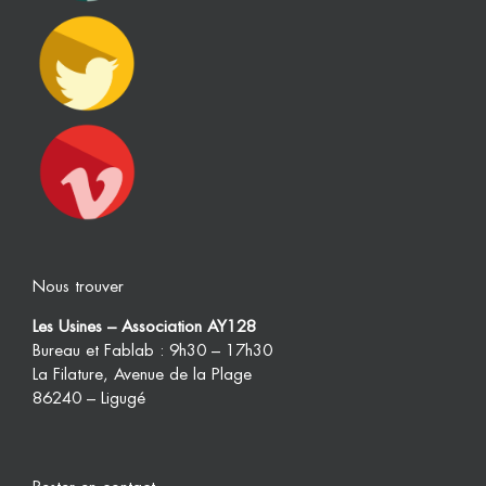
Nous trouver
Les Usines – Association AY128
Bureau et Fablab : 9h30 – 17h30
La Filature, Avenue de la Plage
86240 – Ligugé