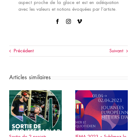
aspect proche de la glace et est en adéquation
avec les valeurs et notions évoquées par l’artiste.
Précédent
Suivant
Articles similaires
Sortie de 2 projets
JEMA 2023 « Sublimez le