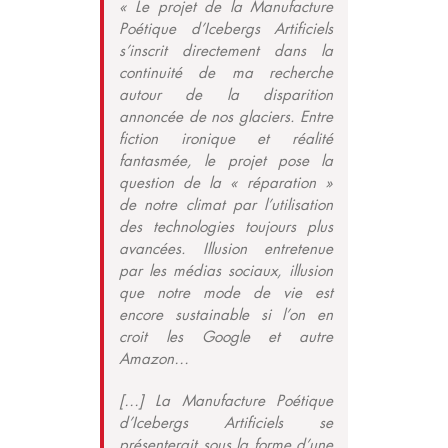
« Le projet de la Manufacture
Poétique d’Icebergs Artificiels
s’inscrit directement dans la
continuité de ma recherche
autour de la disparition
annoncée de nos glaciers. Entre
fiction ironique et réalité
fantasmée, le projet pose la
question de la « réparation »
de notre climat par l’utilisation
des technologies toujours plus
avancées. Illusion entretenue
par les médias sociaux, illusion
que notre mode de vie est
encore
sustainable
si l’on en
croit les Google et autre
Amazon…
[…] La Manufacture Poétique
d’Icebergs Artificiels se
présenterait sous la forme d’une