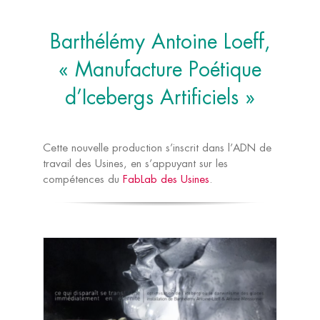
Barthélémy Antoine Loeff,
« Manufacture Poétique
d’Icebergs Artificiels »
Cette nouvelle production s’inscrit dans l’ADN de
travail des Usines, en s’appuyant sur les
compétences du
FabLab des Usines
.