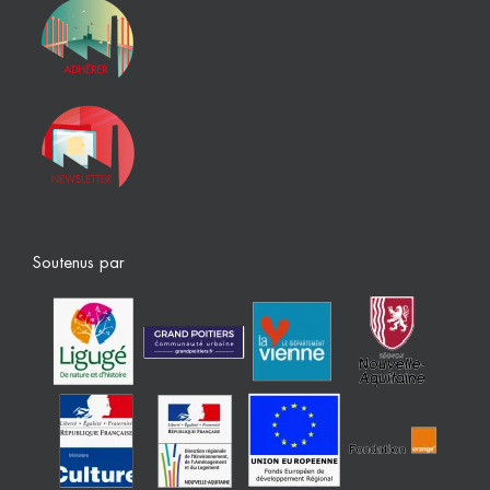
Soutenus par