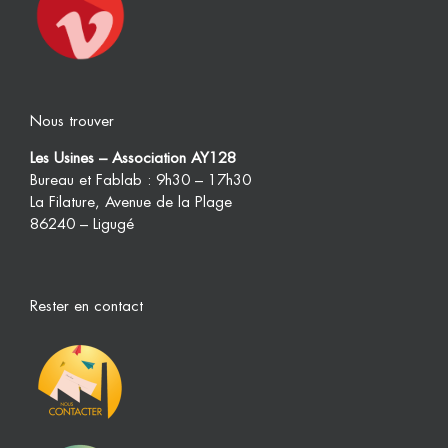
Nous trouver
Les Usines – Association AY128
Bureau et Fablab : 9h30 – 17h30
La Filature, Avenue de la Plage
86240 – Ligugé
Rester en contact