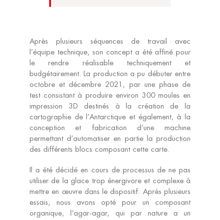
Après plusieurs séquences de travail avec
l’équipe technique, son concept a été affiné pour
le rendre réalisable techniquement et
budgétairement. La production a pu débuter entre
octobre et décembre 2021, par une phase de
test consistant à produire environ 300 moules en
impression 3D destinés à la création de la
cartographie de l’Antarctique et également, à la
conception et fabrication d’une machine
permettant d’automatiser en partie la production
des différents blocs composant cette carte.
Il a été décidé en cours de processus de ne pas
utiliser de la glace trop énergivore et complexe à
mettre en œuvre dans le dispositif. Après plusieurs
essais, nous avons opté pour un composant
organique, l’agar-agar, qui par nature a un