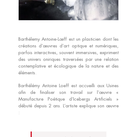
Barthélemy Antoine-Lœff est un plasticien dont les
créations d’œuvres d’art optique et numériques,
parfois interactives, souvent immersives, expriment
des univers oniriques traversées par une relation
contemplative et écologique de la nature et des
éléments.
Barthélémy Antoine Loeff est accueilli aux Usines
afin de finaliser son travail sur l’œuvre «
Manufacture Poétique d’Icebergs Artificiels »
débuté depuis 2 ans. L’artiste explique son œuvre
: