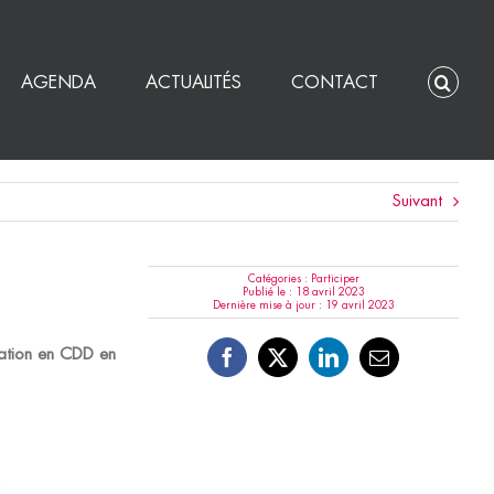
AGENDA
ACTUALITÉS
CONTACT
Suivant
Catégories :
Participer
Publié le : 18 avril 2023
Dernière mise à jour : 19 avril 2023
cation en CDD en