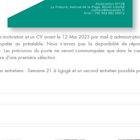
e motivation et un CV avant le 12
Mai 2023 p
ar mail à administratio
peler au préalable. Nous n’avons pas la disponibilité de rép
s. Les précisions du poste ne seront communiquées que dans le ca
se d’une première sélection.
s entretiens : Semaine 21 à Ligugé et un second entretien possible pa