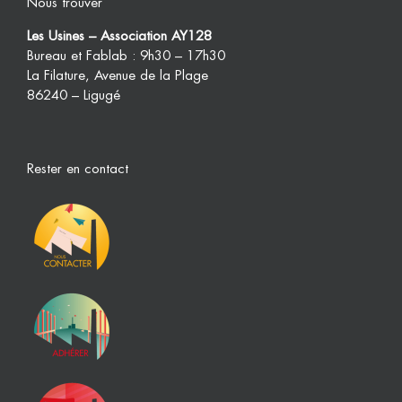
Nous trouver
Les Usines – Association AY128
Bureau et Fablab : 9h30 – 17h30
La Filature, Avenue de la Plage
86240 – Ligugé
Rester en contact