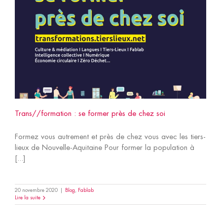
Trans//formation : se former près de chez soi
Formez vous autrement et près de chez vous avec les tiers-
lieux de Nouvelle-Aquitaine Pour former la population à
[...]
20 novembre 2020
|
Blog
,
Fablab
Lire la suite