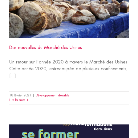
Des nouvelles du Marché des Usines
Un retour sur l'année 2020 à travers le Marché des Usines
Cette année 2020, entrecoupée de plusieurs confinements,
[...]
18 février 2021
|
Développement durable
Lire la suite