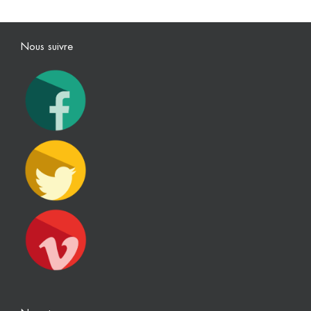
Nous suivre