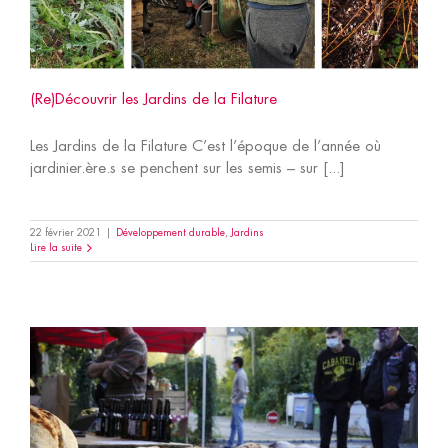
(Re)Découvrir les Jardins de la Filature
Les Jardins de la Filature C’est l’époque de l’année où
jardinier.ère.s se penchent sur les semis – sur [...]
22 février 2021
|
Développement durable
,
Jardins
Lire la suite